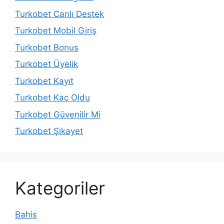
Turkobet Canlı Destek
Turkobet Mobil Giriş
Turkobet Bonus
Turkobet Üyelik
Turkobet Kayıt
Turkobet Kaç Oldu
Turkobet Güvenilir Mi
Turkobet Şikayet
Kategoriler
Bahis