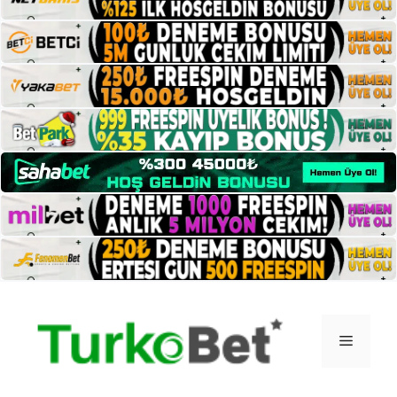
İçeriğe
atla
Menü