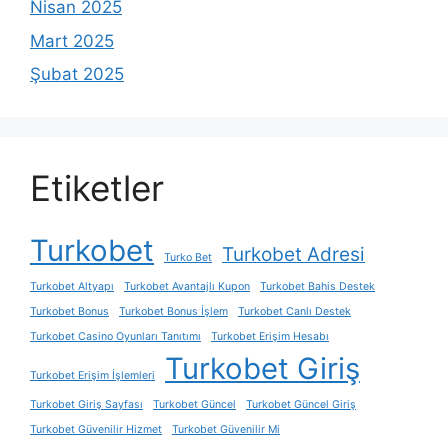
Nisan 2025
Mart 2025
Şubat 2025
Etiketler
Turkobet
Turkobet Adresi
Turko Bet
Turkobet Altyapı
Turkobet Avantajlı Kupon
Turkobet Bahis Destek
Turkobet Bonus
Turkobet Bonus İşlem
Turkobet Canlı Destek
Turkobet Casino Oyunları Tanıtımı
Turkobet Erişim Hesabı
Turkobet Giriş
Turkobet Erişim İşlemleri
Turkobet Giriş Sayfası
Turkobet Güncel
Turkobet Güncel Giriş
Turkobet Güvenilir Hizmet
Turkobet Güvenilir Mi