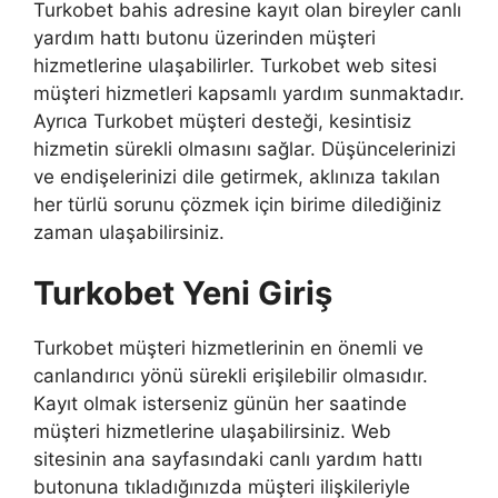
Turkobet bahis adresine kayıt olan bireyler canlı
yardım hattı butonu üzerinden müşteri
hizmetlerine ulaşabilirler. Turkobet web sitesi
müşteri hizmetleri kapsamlı yardım sunmaktadır.
Ayrıca Turkobet müşteri desteği, kesintisiz
hizmetin sürekli olmasını sağlar. Düşüncelerinizi
ve endişelerinizi dile getirmek, aklınıza takılan
her türlü sorunu çözmek için birime dilediğiniz
zaman ulaşabilirsiniz.
Turkobet Yeni Giriş
Turkobet müşteri hizmetlerinin en önemli ve
canlandırıcı yönü sürekli erişilebilir olmasıdır.
Kayıt olmak isterseniz günün her saatinde
müşteri hizmetlerine ulaşabilirsiniz. Web
sitesinin ana sayfasındaki canlı yardım hattı
butonuna tıkladığınızda müşteri ilişkileriyle