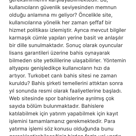
kullanıcıların güvenlik seviyesinden memnun
olduğu anlamına mı geliyor? Öncelikle site,
kullanıcılarına yönelik her zaman şeffaf bir
hizmet politikası izlemiştir. Ayrıca mevcut bilgiler
karmaşık cümle yapıları yerine basit ve anlaşılır
bir dille sunulmaktadır. Sonuç olarak oyuncular
lisans garantileri üzerine bahis oynayarak
bilmeden site yetkililerine ulaşabilirler. Yöntemin
altyapısı genişledikçe kullanıcıların hızı da
artıyor. Turkobet canlı bahis sitesi ne zaman
kuruldu? Bahis şirketi temellerini attıktan sonra
yıl sonunda resmi olarak faaliyetlerine başladı.
Web sitesinde spor bahislerine ayrılmış çok
sayıda bölüm bulunmaktadır. Bahislere
katılabilmek için yatırım yapabilmek için kayıt
işlemini tamamlamanız gerekmektedir. Para
yatırma işlemi söz konusu olduğunda bunu