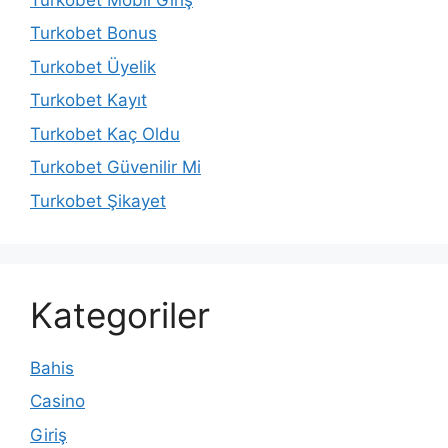
Turkobet Bonus
Turkobet Üyelik
Turkobet Kayıt
Turkobet Kaç Oldu
Turkobet Güvenilir Mi
Turkobet Şikayet
Kategoriler
Bahis
Casino
Giriş