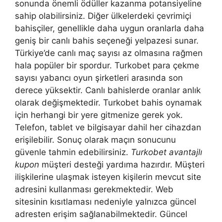
sonunda önemli ödüller kazanma potansiyeline
sahip olabilirsiniz. Diğer ülkelerdeki çevrimiçi
bahisçiler, genellikle daha uygun oranlarla daha
geniş bir canlı bahis seçeneği yelpazesi sunar.
Türkiye’de canlı maç sayısı az olmasına rağmen
hala popüler bir spordur. Turkobet para çekme
sayısı yabancı oyun şirketleri arasında son
derece yüksektir. Canlı bahislerde oranlar anlık
olarak değişmektedir. Turkobet bahis oynamak
için herhangi bir yere gitmenize gerek yok.
Telefon, tablet ve bilgisayar dahil her cihazdan
erişilebilir. Sonuç olarak maçın sonucunu
güvenle tahmin edebilirsiniz.
Turkobet avantajlı
kupon
müşteri desteği yardıma hazırdır. Müşteri
ilişkilerine ulaşmak isteyen kişilerin mevcut site
adresini kullanması gerekmektedir. Web
sitesinin kısıtlaması nedeniyle yalnızca güncel
adresten erişim sağlanabilmektedir. Güncel