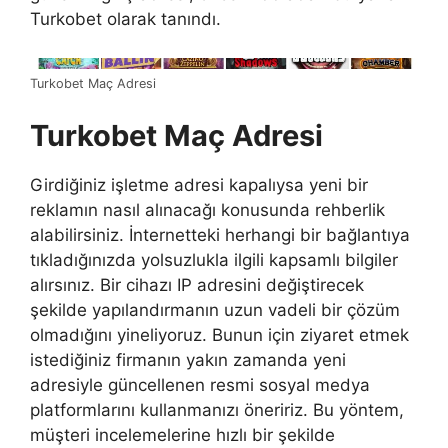
Turkobet olarak tanındı.
Turkobet Maç Adresi
Turkobet Maç Adresi
Girdiğiniz işletme adresi kapalıysa yeni bir
reklamın nasıl alınacağı konusunda rehberlik
alabilirsiniz. İnternetteki herhangi bir bağlantıya
tıkladığınızda yolsuzlukla ilgili kapsamlı bilgiler
alırsınız. Bir cihazı IP adresini değiştirecek
şekilde yapılandırmanın uzun vadeli bir çözüm
olmadığını yineliyoruz. Bunun için ziyaret etmek
istediğiniz firmanın yakın zamanda yeni
adresiyle güncellenen resmi sosyal medya
platformlarını kullanmanızı öneririz. Bu yöntem,
müşteri incelemelerine hızlı bir şekilde