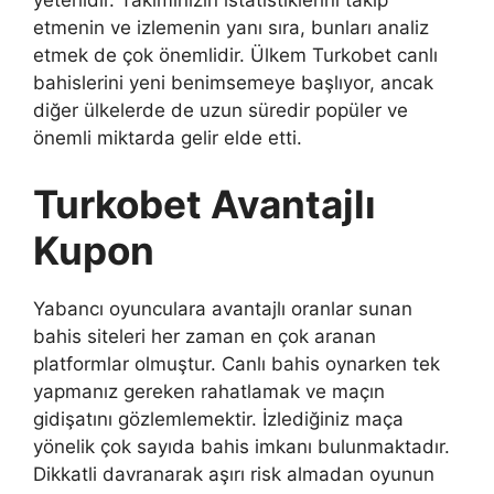
yeterlidir. Takımınızın istatistiklerini takip
etmenin ve izlemenin yanı sıra, bunları analiz
etmek de çok önemlidir. Ülkem Turkobet canlı
bahislerini yeni benimsemeye başlıyor, ancak
diğer ülkelerde de uzun süredir popüler ve
önemli miktarda gelir elde etti.
Turkobet Avantajlı
Kupon
Yabancı oyunculara avantajlı oranlar sunan
bahis siteleri her zaman en çok aranan
platformlar olmuştur. Canlı bahis oynarken tek
yapmanız gereken rahatlamak ve maçın
gidişatını gözlemlemektir. İzlediğiniz maça
yönelik çok sayıda bahis imkanı bulunmaktadır.
Dikkatli davranarak aşırı risk almadan oyunun