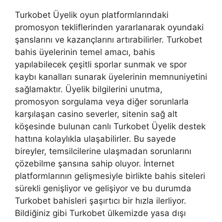
Turkobet Üyelik oyun platformlarındaki
promosyon tekliflerinden yararlanarak oyundaki
şanslarını ve kazançlarını artırabilirler. Turkobet
bahis üyelerinin temel amacı, bahis
yapılabilecek çeşitli sporlar sunmak ve spor
kaybı kanalları sunarak üyelerinin memnuniyetini
sağlamaktır. Üyelik bilgilerini unutma,
promosyon sorgulama veya diğer sorunlarla
karşılaşan casino severler, sitenin sağ alt
köşesinde bulunan canlı Turkobet Üyelik destek
hattına kolaylıkla ulaşabilirler. Bu sayede
bireyler, temsilcilerine ulaşmadan sorunlarını
çözebilme şansına sahip oluyor. İnternet
platformlarının gelişmesiyle birlikte bahis siteleri
sürekli genişliyor ve gelişiyor ve bu durumda
Turkobet bahisleri şaşırtıcı bir hızla ilerliyor.
Bildiğiniz gibi Turkobet ülkemizde yasa dışı