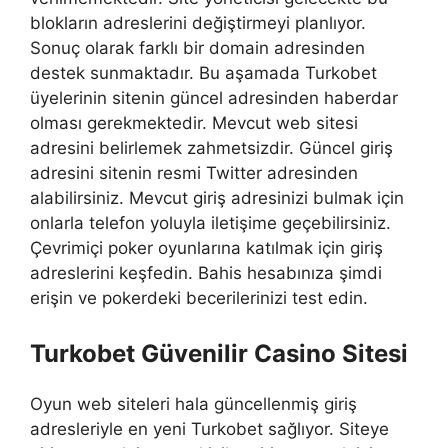
blokların adreslerini değiştirmeyi planlıyor.
Sonuç olarak farklı bir domain adresinden
destek sunmaktadır. Bu aşamada Turkobet
üyelerinin sitenin güncel adresinden haberdar
olması gerekmektedir. Mevcut web sitesi
adresini belirlemek zahmetsizdir. Güncel giriş
adresini sitenin resmi Twitter adresinden
alabilirsiniz. Mevcut giriş adresinizi bulmak için
onlarla telefon yoluyla iletişime geçebilirsiniz.
Çevrimiçi poker oyunlarına katılmak için giriş
adreslerini keşfedin. Bahis hesabınıza şimdi
erişin ve pokerdeki becerilerinizi test edin.
Turkobet Güvenilir Casino Sitesi
Oyun web siteleri hala güncellenmiş giriş
adresleriyle en yeni Turkobet sağlıyor. Siteye