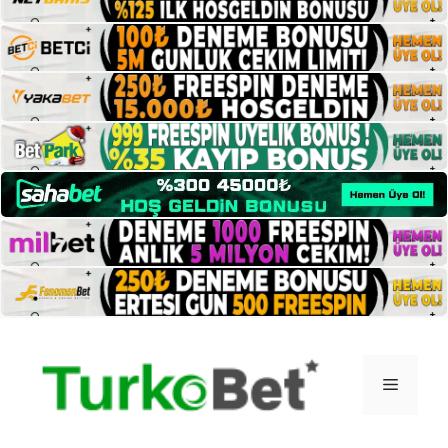
İçeriğe
atla
Menü