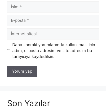
İsim
E-
posta
İnternet
sitesi
Daha sonraki yorumlarımda kullanılması için
adım, e-posta adresim ve site adresim bu
tarayıcıya kaydedilsin.
Son Yazılar