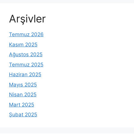
Arşivler
Temmuz 2026
Kasım 2025
Ağustos 2025
Temmuz 2025
Haziran 2025
Mayıs 2025
Nisan 2025
Mart 2025
Şubat 2025