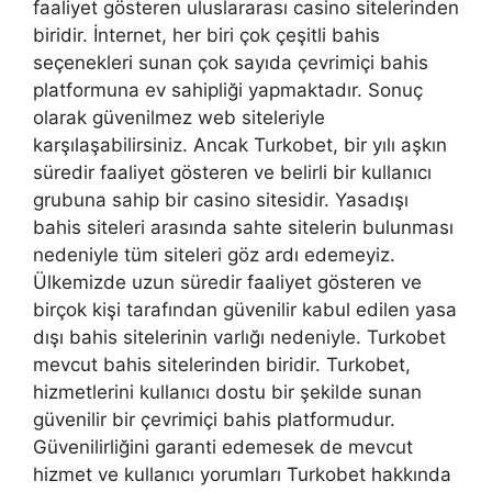
faaliyet gösteren uluslararası casino sitelerinden
biridir. İnternet, her biri çok çeşitli bahis
seçenekleri sunan çok sayıda çevrimiçi bahis
platformuna ev sahipliği yapmaktadır. Sonuç
olarak güvenilmez web siteleriyle
karşılaşabilirsiniz. Ancak Turkobet, bir yılı aşkın
süredir faaliyet gösteren ve belirli bir kullanıcı
grubuna sahip bir casino sitesidir. Yasadışı
bahis siteleri arasında sahte sitelerin bulunması
nedeniyle tüm siteleri göz ardı edemeyiz.
Ülkemizde uzun süredir faaliyet gösteren ve
birçok kişi tarafından güvenilir kabul edilen yasa
dışı bahis sitelerinin varlığı nedeniyle. Turkobet
mevcut bahis sitelerinden biridir. Turkobet,
hizmetlerini kullanıcı dostu bir şekilde sunan
güvenilir bir çevrimiçi bahis platformudur.
Güvenilirliğini garanti edemesek de mevcut
hizmet ve kullanıcı yorumları Turkobet hakkında