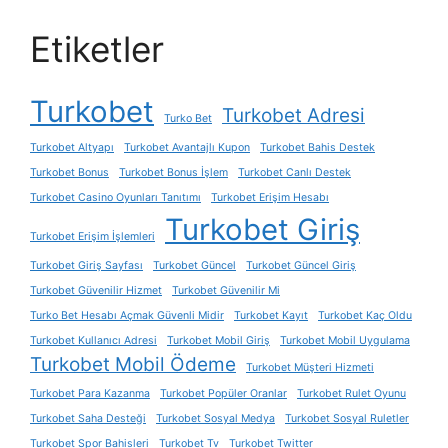
Etiketler
Turkobet
Turkobet Adresi
Turko Bet
Turkobet Altyapı
Turkobet Avantajlı Kupon
Turkobet Bahis Destek
Turkobet Bonus
Turkobet Bonus İşlem
Turkobet Canlı Destek
Turkobet Casino Oyunları Tanıtımı
Turkobet Erişim Hesabı
Turkobet Giriş
Turkobet Erişim İşlemleri
Turkobet Giriş Sayfası
Turkobet Güncel
Turkobet Güncel Giriş
Turkobet Güvenilir Hizmet
Turkobet Güvenilir Mi
Turko Bet Hesabı Açmak Güvenli Midir
Turkobet Kayıt
Turkobet Kaç Oldu
Turkobet Kullanıcı Adresi
Turkobet Mobil Giriş
Turkobet Mobil Uygulama
Turkobet Mobil Ödeme
Turkobet Müşteri Hizmeti
Turkobet Para Kazanma
Turkobet Popüler Oranlar
Turkobet Rulet Oyunu
Turkobet Saha Desteği
Turkobet Sosyal Medya
Turkobet Sosyal Ruletler
Turkobet Spor Bahisleri
Turkobet Tv
Turkobet Twitter