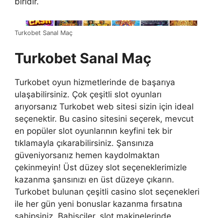
biridir.
Turkobet Sanal Maç
Turkobet Sanal Maç
Turkobet oyun hizmetlerinde de başarıya
ulaşabilirsiniz. Çok çeşitli slot oyunları
arıyorsanız Turkobet web sitesi sizin için ideal
seçenektir. Bu casino sitesini seçerek, mevcut
en popüler slot oyunlarının keyfini tek bir
tıklamayla çıkarabilirsiniz. Şansınıza
güveniyorsanız hemen kaydolmaktan
çekinmeyin! Üst düzey slot seçeneklerimizle
kazanma şansınızı en üst düzeye çıkarın.
Turkobet bulunan çeşitli casino slot seçenekleri
ile her gün yeni bonuslar kazanma fırsatına
sahipsiniz. Bahisçiler, slot makinelerinde