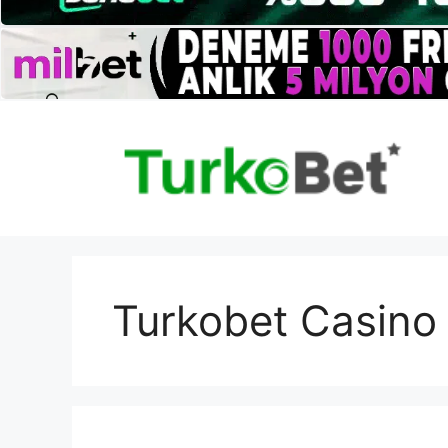
İçeriğe
atla
Turkobet Casino