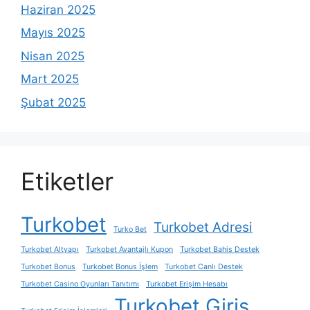
Haziran 2025
Mayıs 2025
Nisan 2025
Mart 2025
Şubat 2025
Etiketler
Turkobet
Turkobet Adresi
Turko Bet
Turkobet Altyapı
Turkobet Avantajlı Kupon
Turkobet Bahis Destek
Turkobet Bonus
Turkobet Bonus İşlem
Turkobet Canlı Destek
Turkobet Casino Oyunları Tanıtımı
Turkobet Erişim Hesabı
Turkobet Giriş