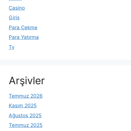
Casino
Giriş
Para Çekme
Para Yatırma
Tv
Arşivler
Temmuz 2026
Kasım 2025
Ağustos 2025
Temmuz 2025