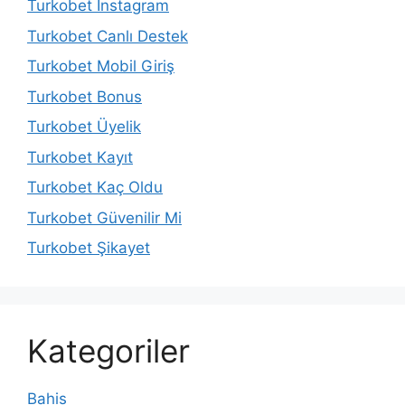
Turkobet İnstagram
Turkobet Canlı Destek
Turkobet Mobil Giriş
Turkobet Bonus
Turkobet Üyelik
Turkobet Kayıt
Turkobet Kaç Oldu
Turkobet Güvenilir Mi
Turkobet Şikayet
Kategoriler
Bahis